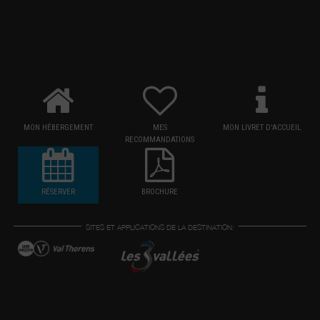
MON HÉBERGEMENT
MES
MON LIVRET D'ACCUEIL
RECOMMANDATIONS
RÉSERVER
BROCHURE
SITES ET APPLICATIONS DE LA DESTINATION: