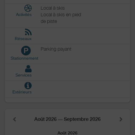
Local à skis
Local à skis en pied
Activités
de piste
Réseaux
Parking payant
P
Stationnement
Services
Extérieurs
Août 2026 — Septembre 2026
Août 2026