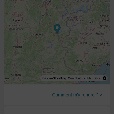
© OpenStreetMap Contributors |
MapLibre
Comment m'y rendre ? >