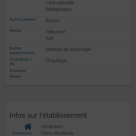
Lave vaisselle
Réfrigérateur
Autres pièces
Balcon
Media
Télévision
Wifi
Autres
Matériel de repassage
équipements
Chauffage /
Chauffage
AC
Exterieur
Divers
Infos sur l'établissement
Ascenseur
Dans résidence
Communs