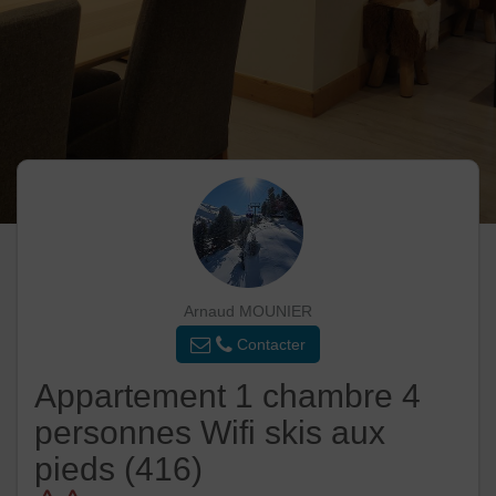
Arnaud MOUNIER
Contacter
Appartement 1 chambre 4
personnes Wifi skis aux
pieds (416)