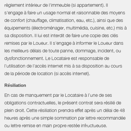
règlement intérieur de l'immeuble (si appartement). Il
s'engage à faire un usage normal et raisonnable des moyens
de confort (chauffage, climatisation, eau, etc.), ainsi que des
équipements (électroménager, multimédia, cuisine, etc.) mis à
sa disposition. Il lui est interdit de faire une copie des clés
remises par le Loueur. Il s'engage à informer le Loueur dans
les meilleurs délais de toute panne, dommage, incident, ou
dysfonctionnement. Le Locataire est responsable de
l'utilisation de l'accès internet mis à sa disposition au cours
de la période de location (si accès internet).
Résiliation
En cas de manquement par le Locataire à l’une de ses
obligations contractuelles, le présent contrat sera résilié de
plein droit. Cette résiliation prendra effet après un délai de 48
heures après une simple sommation par lettre recommandée
ou lettre remise en main propre restée infructueuse.