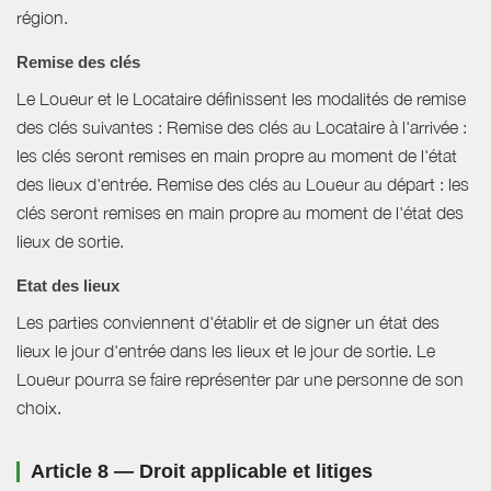
région.
Remise des clés
Le Loueur et le Locataire définissent les modalités de remise
des clés suivantes : Remise des clés au Locataire à l'arrivée :
les clés seront remises en main propre au moment de l'état
des lieux d'entrée. Remise des clés au Loueur au départ : les
clés seront remises en main propre au moment de l'état des
lieux de sortie.
Etat des lieux
Les parties conviennent d'établir et de signer un état des
lieux le jour d'entrée dans les lieux et le jour de sortie. Le
Loueur pourra se faire représenter par une personne de son
choix.
Article 8 — Droit applicable et litiges