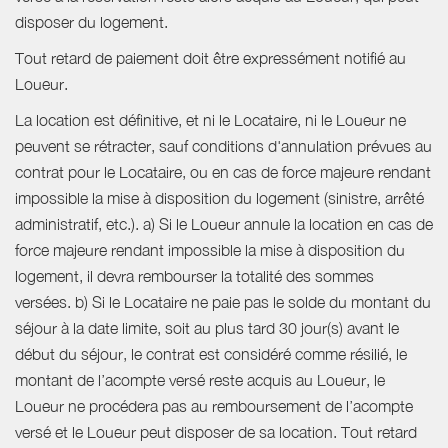
disposer du logement.
Tout retard de paiement doit être expressément notifié au
Loueur.
La location est définitive, et ni le Locataire, ni le Loueur ne
peuvent se rétracter, sauf conditions d'annulation prévues au
contrat pour le Locataire, ou en cas de force majeure rendant
impossible la mise à disposition du logement (sinistre, arrêté
administratif, etc.). a) Si le Loueur annule la location en cas de
force majeure rendant impossible la mise à disposition du
logement, il devra rembourser la totalité des sommes
versées. b) Si le Locataire ne paie pas le solde du montant du
séjour à la date limite, soit au plus tard 30 jour(s) avant le
début du séjour, le contrat est considéré comme résilié, le
montant de l’acompte versé reste acquis au Loueur, le
Loueur ne procédera pas au remboursement de l’acompte
versé et le Loueur peut disposer de sa location. Tout retard