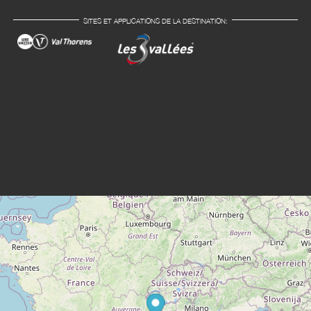
SITES ET APPLICATIONS DE LA DESTINATION: