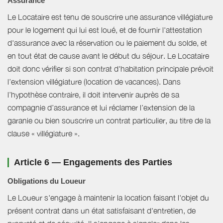
Assurance
Le Locataire est tenu de souscrire une assurance villégiature
pour le logement qui lui est loué, et de fournir l'attestation
d'assurance avec la réservation ou le paiement du solde, et
en tout état de cause avant le début du séjour. Le Locataire
doit donc vérifier si son contrat d'habitation principale prévoit
l’extension villégiature (location de vacances). Dans
l’hypothèse contraire, il doit intervenir auprès de sa
compagnie d’assurance et lui réclamer l’extension de la
garanie ou bien souscrire un contrat particulier, au titre de la
clause « villégiature ».
Article 6 — Engagements des Parties
Obligations du Loueur
Le Loueur s'engage à maintenir la location faisant l'objet du
présent contrat dans un état satisfaisant d'entretien, de