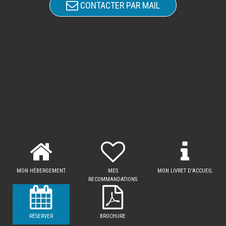
CONTACTER PAR MAIL
MON HÉBERGEMENT
MES
MON LIVRET D'ACCUEIL
RECOMMANDATIONS
RÉSERVER
BROCHURE