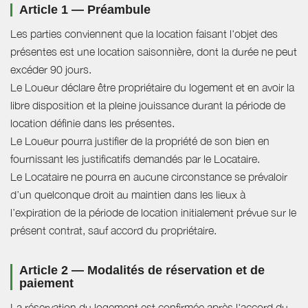
Article 1 — Préambule
Les parties conviennent que la location faisant l'objet des
présentes est une location saisonnière, dont la durée ne peut
excéder 90 jours.
Le Loueur déclare être propriétaire du logement et en avoir la
libre disposition et la pleine jouissance durant la période de
location définie dans les présentes.
Le Loueur pourra justifier de la propriété de son bien en
fournissant les justificatifs demandés par le Locataire.
Le Locataire ne pourra en aucune circonstance se prévaloir
d’un quelconque droit au maintien dans les lieux à
l’expiration de la période de location initialement prévue sur le
présent contrat, sauf accord du propriétaire.
Article 2 — Modalités de réservation et de
paiement
La réservation du logement est confirmée après l'accord du