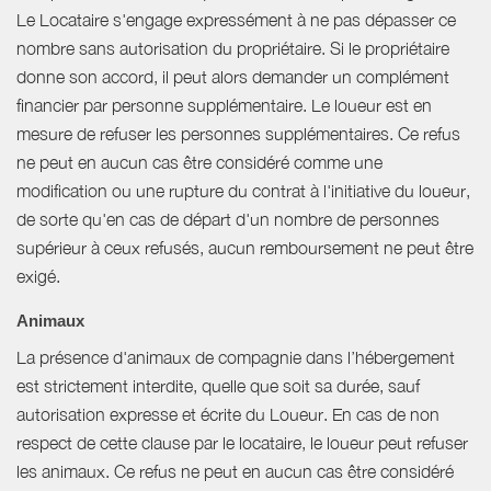
Le Locataire s'engage expressément à ne pas dépasser ce
nombre sans autorisation du propriétaire. Si le propriétaire
donne son accord, il peut alors demander un complément
financier par personne supplémentaire. Le loueur est en
mesure de refuser les personnes supplémentaires. Ce refus
ne peut en aucun cas être considéré comme une
modification ou une rupture du contrat à l'initiative du loueur,
de sorte qu'en cas de départ d'un nombre de personnes
supérieur à ceux refusés, aucun remboursement ne peut être
exigé.
Animaux
La présence d'animaux de compagnie dans l’hébergement
est strictement interdite, quelle que soit sa durée, sauf
autorisation expresse et écrite du Loueur. En cas de non
respect de cette clause par le locataire, le loueur peut refuser
les animaux. Ce refus ne peut en aucun cas être considéré